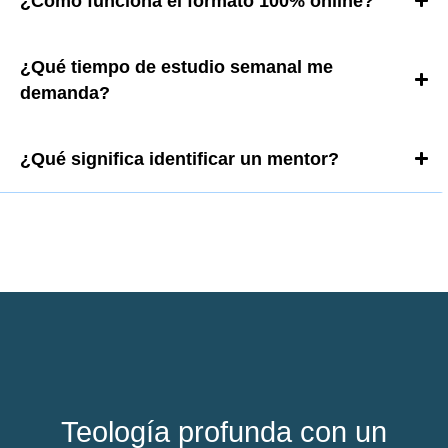
¿Cómo funciona el formato 100% online?
¿Qué tiempo de estudio semanal me
demanda?
¿Qué significa identificar un mentor?
Teología profunda con un