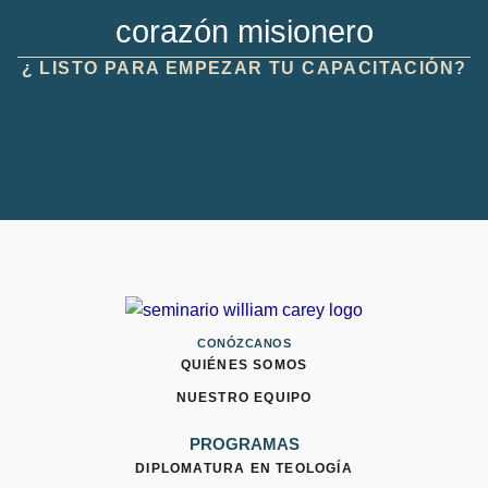
corazón misionero
¿ LISTO PARA EMPEZAR TU CAPACITACIÓN?
CONÓZCANOS
QUIÉNES SOMOS
NUESTRO EQUIPO
PROGRAMAS
DIPLOMATURA EN TEOLOGÍA