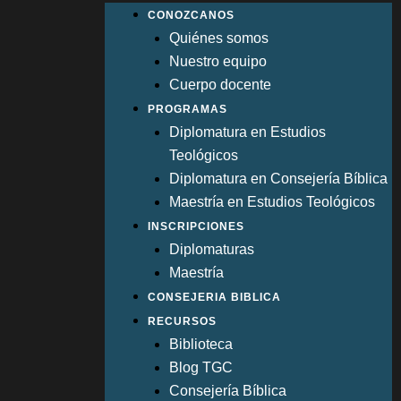
CONOZCANOS
Quiénes somos
Nuestro equipo
Cuerpo docente
PROGRAMAS
Diplomatura en Estudios
Teológicos
Diplomatura en Consejería Bíblica
Maestría en Estudios Teológicos
INSCRIPCIONES
Diplomaturas
Maestría
CONSEJERIA BIBLICA
RECURSOS
Biblioteca
Blog TGC
Consejería Bíblica