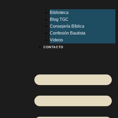
Biblioteca
Blog TGC
Consejería Bíblica
Confesión Bautista
Videos
CONTACTO