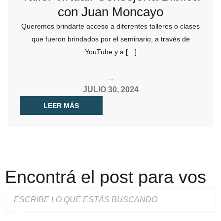
con Juan Moncayo
Queremos brindarte acceso a diferentes talleres o clases
que fueron brindados por el seminario, a través de
YouTube y a […]
...
JULIO 30, 2024
LEER MÁS
Encontrá el post para vos
Search