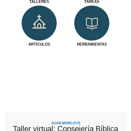
TALLERES
TAREAS
ARTÍCULOS
HERRAMIENTAS
JUAN MONCAYO
Taller virtual: Consejería Bíblica