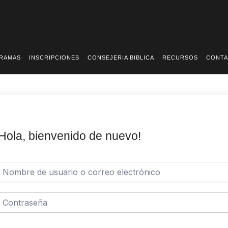
RAMAS
INSCRIPCIONES
CONSEJERIA BIBLICA
RECURSOS
CONT
Hola, bienvenido de nuevo!