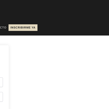
ACTO
INSCRIBIRME YA