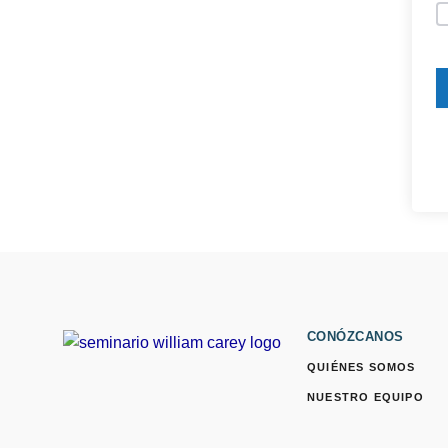
CONÓZCANOS
QUIÉNES SOMOS
NUESTRO EQUIPO