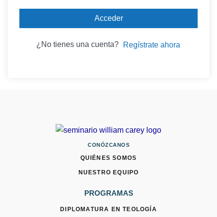
Acceder
¿No tienes una cuenta?
Regístrate ahora
CONÓZCANOS
QUIÉNES SOMOS
NUESTRO EQUIPO
PROGRAMAS
DIPLOMATURA EN TEOLOGÍA