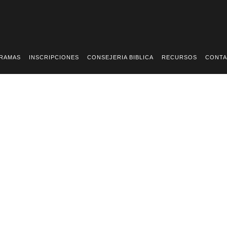
RAMAS
INSCRIPCIONES
CONSEJERIA BIBLICA
RECURSOS
CONT