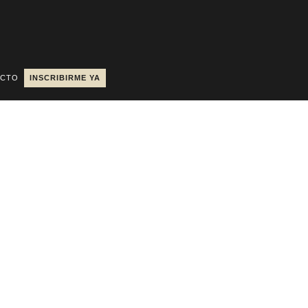
ACTO
INSCRIBIRME YA