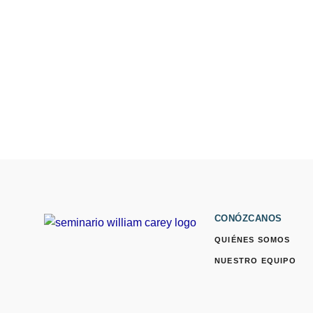
CONÓZCANOS
QUIÉNES SOMOS
NUESTRO EQUIPO