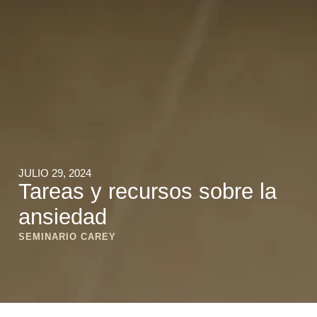
JULIO 29, 2024
Tareas y recursos sobre la
ansiedad
SEMINARIO CAREY