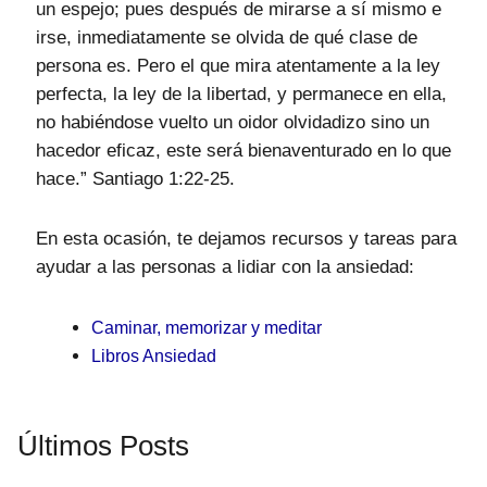
un espejo; pues después de mirarse a sí mismo e
irse, inmediatamente se olvida de qué clase de
persona es. Pero el que mira atentamente a la ley
perfecta, la ley de la libertad, y permanece en ella,
no habiéndose vuelto un oidor olvidadizo sino un
hacedor eficaz, este será bienaventurado en lo que
hace.” Santiago 1:22-25.
En esta ocasión, te dejamos recursos y tareas para
ayudar a las personas a lidiar con la ansiedad:
Caminar, memorizar y meditar
Libros Ansiedad
Últimos Posts