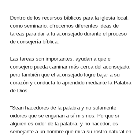
Dentro de los recursos bíblicos para la iglesia local,
como seminario, ofrecemos diferentes ideas de
tareas para dar a tu aconsejado durante el proceso
de consejería bíblica.
Las tareas son importantes, ayudan a que el
consejero pueda caminar más cerca del aconsejado,
pero también que el aconsejado logre bajar a su
corazón y conducta lo aprendido mediante la Palabra
de Dios.
“Sean hacedores de la palabra y no solamente
oidores que se engañan a sí mismos. Porque si
alguien es oidor de la palabra, y no hacedor, es
semejante a un hombre que mira su rostro natural en